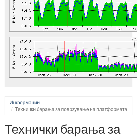
Информации
Технички барања за поврзување на платформата
Технички барања за